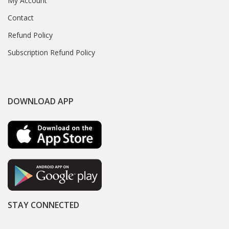
My Account
Contact
Refund Policy
Subscription Refund Policy
DOWNLOAD APP
STAY CONNECTED