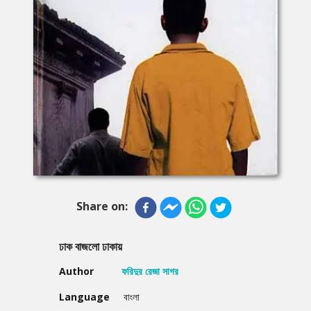
Share on:
ঢাক বাজলো ঢাকায়
Author
ফরিদুর রেজা সাগর
Language
বাংলা