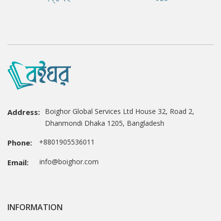
Boighor Global Services Ltd House 32, Road 2,
Address:
Dhanmondi Dhaka 1205, Bangladesh
+8801905536011
Phone:
info@boighor.com
Email:
INFORMATION