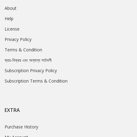
About
Help
License
Privacy Policy
Terms & Condition
ক্রয়-বিক্রয় এবং অন্যান্য শর্তাবলী
Subscription Privacy Policy
Subscription Terms & Condition
EXTRA
Purchase History