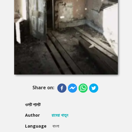
Share on:
ওলট পালট
Author
রাবেয়া খাতুন
Language
বাংলা