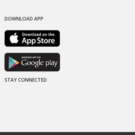
DOWNLOAD APP
STAY CONNECTED