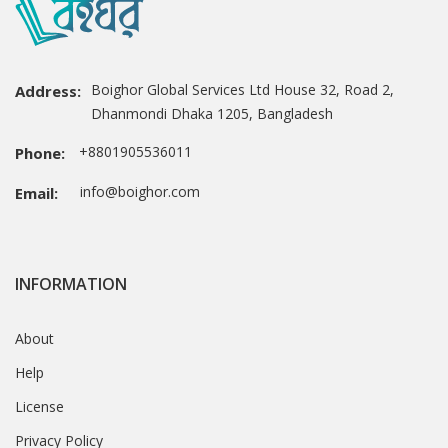
Boighor Global Services Ltd House 32, Road 2,
Address:
Dhanmondi Dhaka 1205, Bangladesh
+8801905536011
Phone:
info@boighor.com
Email:
INFORMATION
About
Help
License
Privacy Policy