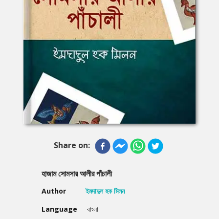
Share on:
হাজাম সোমসার আলীর পাঁচালী
Author
ইমদাদুল হক মিলন
Language
বাংলা