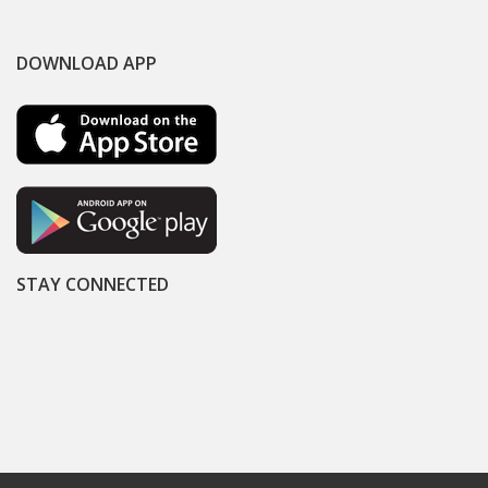
DOWNLOAD APP
STAY CONNECTED