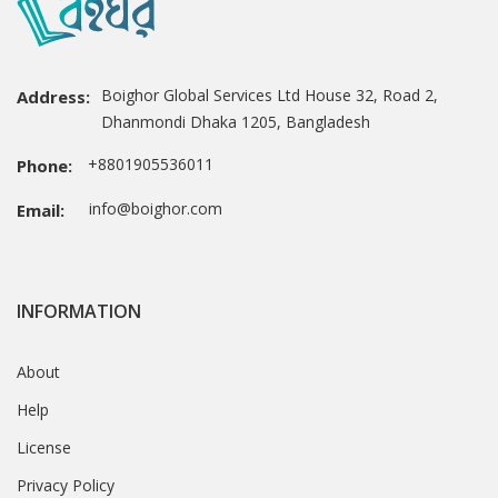
Boighor Global Services Ltd House 32, Road 2,
Address:
Dhanmondi Dhaka 1205, Bangladesh
+8801905536011
Phone:
info@boighor.com
Email:
INFORMATION
About
Help
License
Privacy Policy