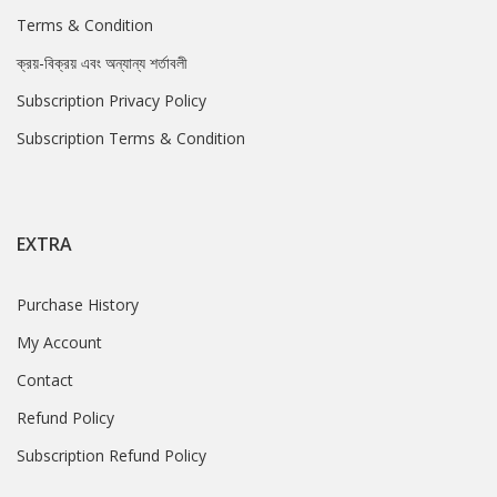
Terms & Condition
ক্রয়-বিক্রয় এবং অন্যান্য শর্তাবলী
Subscription Privacy Policy
Subscription Terms & Condition
EXTRA
Purchase History
My Account
Contact
Refund Policy
Subscription Refund Policy