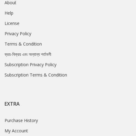
About
Help
License
Privacy Policy
Terms & Condition
ক্রয়-বিক্রয় এবং অন্যান্য শর্তাবলী
Subscription Privacy Policy
Subscription Terms & Condition
EXTRA
Purchase History
My Account