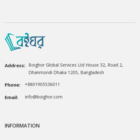
Boighor Global Services Ltd House 32, Road 2,
Address:
Dhanmondi Dhaka 1205, Bangladesh
+8801905536011
Phone:
info@boighor.com
Email:
INFORMATION