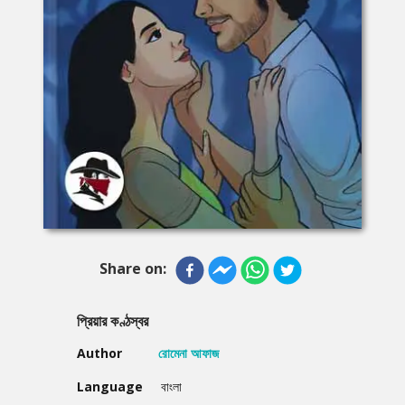
Share on:
প্রিয়ার কণ্ঠস্বর
Author
রোমেনা আফাজ
Language
বাংলা