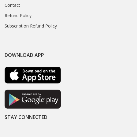
Contact
Refund Policy
Subscription Refund Policy
DOWNLOAD APP
STAY CONNECTED