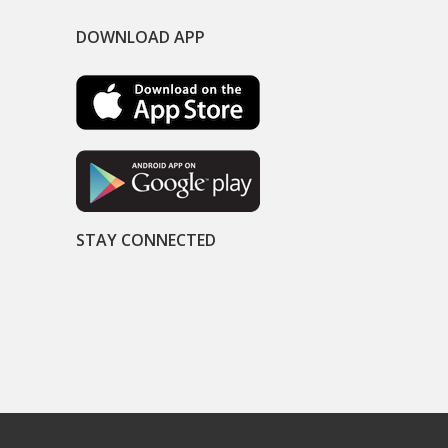
DOWNLOAD APP
STAY CONNECTED