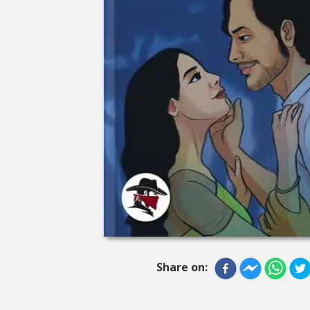
Share on: