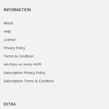
INFORMATION
About
Help
License
Privacy Policy
Terms & Condition
ক্রয়-বিক্রয় এবং অন্যান্য শর্তাবলী
Subscription Privacy Policy
Subscription Terms & Condition
EXTRA