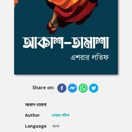
Share on:
আকাশ-তামাশা
Author
এশরার লতিফ
Language
বাংলা