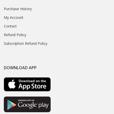
Purchase History
My Account
Contact
Refund Policy
Subscription Refund Policy
DOWNLOAD APP