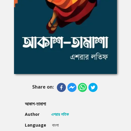
Share on:
আকাশ-তামাশা
Author
এশরার লতিফ
Language
বাংলা