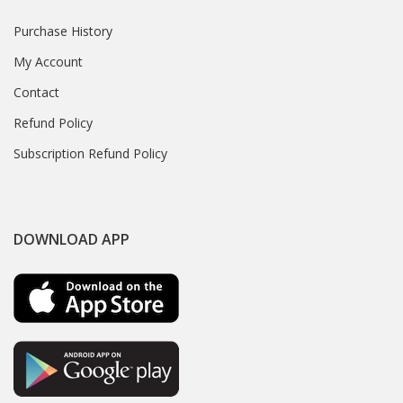
Purchase History
My Account
Contact
Refund Policy
Subscription Refund Policy
DOWNLOAD APP