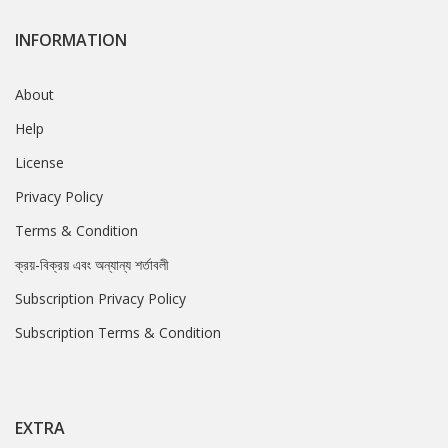
INFORMATION
About
Help
License
Privacy Policy
Terms & Condition
ক্রয়-বিক্রয় এবং অন্যান্য শর্তাবলী
Subscription Privacy Policy
Subscription Terms & Condition
EXTRA