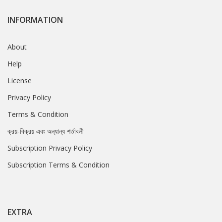
INFORMATION
About
Help
License
Privacy Policy
Terms & Condition
ক্রয়-বিক্রয় এবং অন্যান্য শর্তাবলী
Subscription Privacy Policy
Subscription Terms & Condition
EXTRA