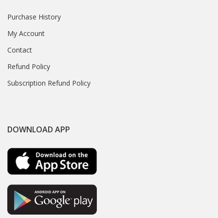
Purchase History
My Account
Contact
Refund Policy
Subscription Refund Policy
DOWNLOAD APP