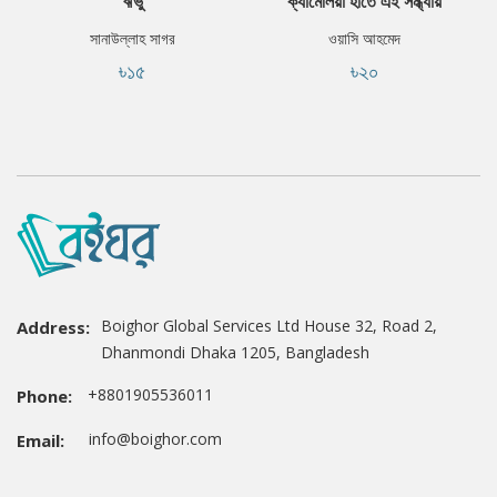
ঋভু
ক্যামেলিয়া হাতে এই সন্ধ্যায়
সানাউল্লাহ সাগর
ওয়াসি আহমেদ
৳১৫
৳২০
Boighor Global Services Ltd House 32, Road 2,
Address:
Dhanmondi Dhaka 1205, Bangladesh
+8801905536011
Phone:
info@boighor.com
Email: