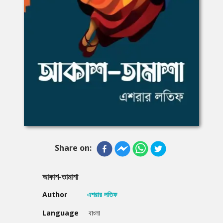
Share on:
আকাশ-তামাশা
Author
এশরার লতিফ
Language
বাংলা