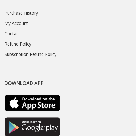
Purchase History
My Account
Contact
Refund Policy
Subscription Refund Policy
DOWNLOAD APP