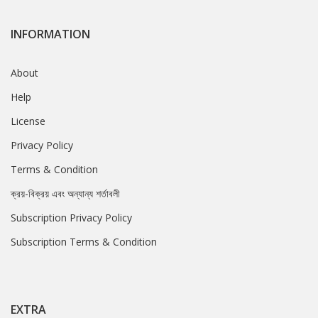
INFORMATION
About
Help
License
Privacy Policy
Terms & Condition
ক্রয়-বিক্রয় এবং অন্যান্য শর্তাবলী
Subscription Privacy Policy
Subscription Terms & Condition
EXTRA