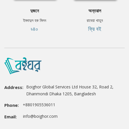
দুজনে
অন্তরাল
ইমদাদুল হক মিলন
রাবেয়া খাতুন
৳৪০
ফ্রি বই
Boighor Global Services Ltd House 32, Road 2,
Address:
Dhanmondi Dhaka 1205, Bangladesh
+8801905536011
Phone:
info@boighor.com
Email: