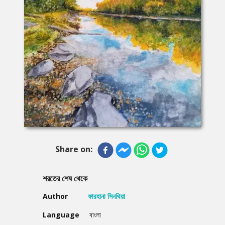
Share on:
শরতের শেষ থেকে
Author
ফারহানা সিনথিয়া
Language
বাংলা