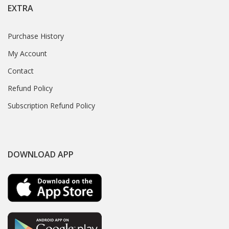
EXTRA
Purchase History
My Account
Contact
Refund Policy
Subscription Refund Policy
DOWNLOAD APP