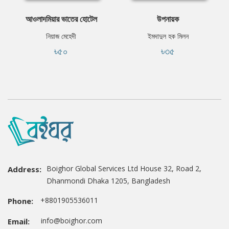
আওলাদমিয়ার ভাতের হোটেল
উপনায়ক
নিয়াজ মেহেদী
ইমদাদুল হক মিলন
৳৫০
৳৩৫
Boighor Global Services Ltd House 32, Road 2,
Address:
Dhanmondi Dhaka 1205, Bangladesh
+8801905536011
Phone:
info@boighor.com
Email: