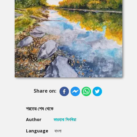
Share on:
শরতের শেষ থেকে
Author
ফারহানা সিনথিয়া
Language
বাংলা