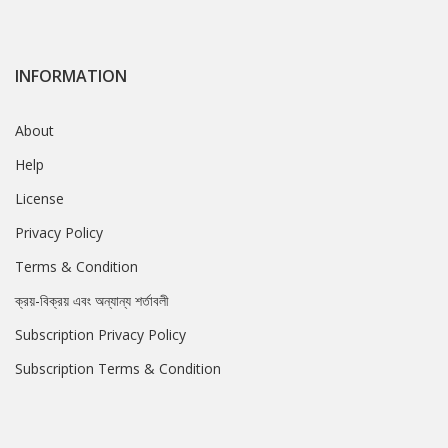
INFORMATION
About
Help
License
Privacy Policy
Terms & Condition
ক্রয়-বিক্রয় এবং অন্যান্য শর্তাবলী
Subscription Privacy Policy
Subscription Terms & Condition