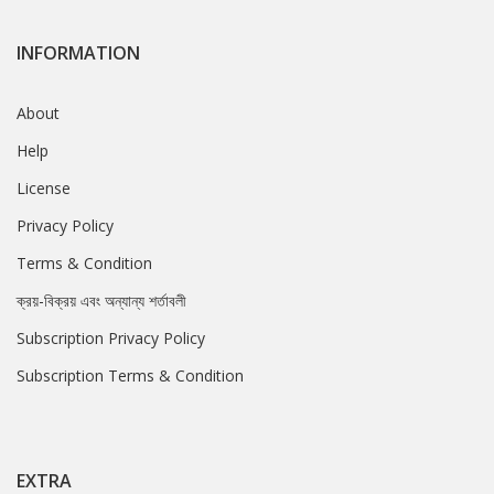
INFORMATION
About
Help
License
Privacy Policy
Terms & Condition
ক্রয়-বিক্রয় এবং অন্যান্য শর্তাবলী
Subscription Privacy Policy
Subscription Terms & Condition
EXTRA