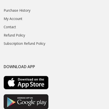
Purchase History
My Account
Contact
Refund Policy
Subscription Refund Policy
DOWNLOAD APP