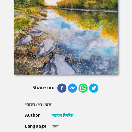
Share on:
শরতের শেষ থেকে
Author
ফারহানা সিনথিয়া
Language
বাংলা