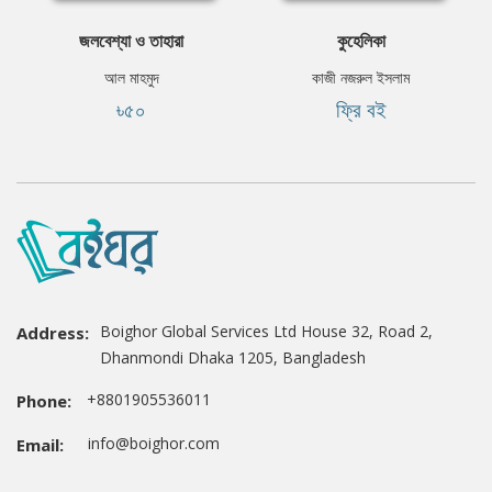
জলবেশ্যা ও তাহারা
কুহেলিকা
আল মাহমুদ
কাজী নজরুল ইসলাম
৳৫০
ফ্রি বই
Boighor Global Services Ltd House 32, Road 2,
Address:
Dhanmondi Dhaka 1205, Bangladesh
+8801905536011
Phone:
info@boighor.com
Email: