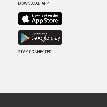
DOWNLOAD APP
STAY CONNECTED