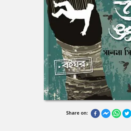
Share on: