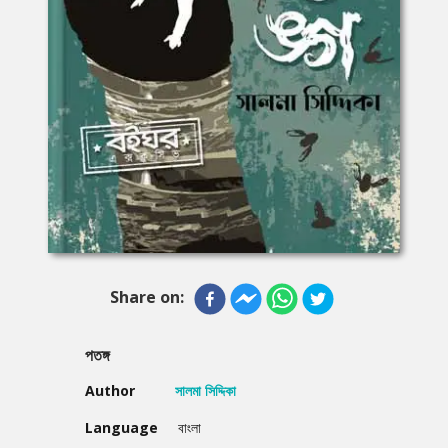
Share on:
পতঙ্গ
Author
সালমা সিদ্দিকা
Language
বাংলা