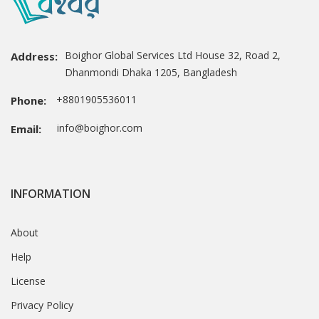
Boighor Global Services Ltd House 32, Road 2,
Address:
Dhanmondi Dhaka 1205, Bangladesh
+8801905536011
Phone:
info@boighor.com
Email:
INFORMATION
About
Help
License
Privacy Policy