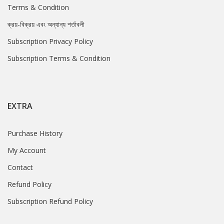
Terms & Condition
ক্রয়-বিক্রয় এবং অন্যান্য শর্তাবলী
Subscription Privacy Policy
Subscription Terms & Condition
EXTRA
Purchase History
My Account
Contact
Refund Policy
Subscription Refund Policy