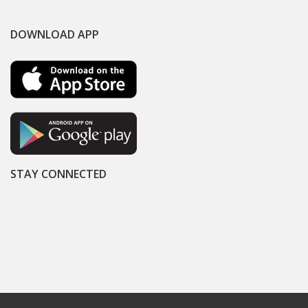
DOWNLOAD APP
STAY CONNECTED