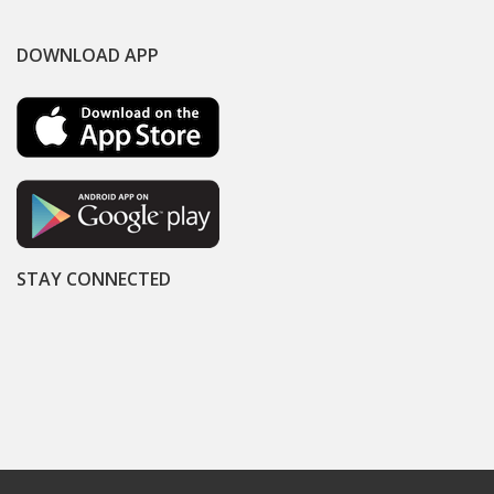
DOWNLOAD APP
STAY CONNECTED