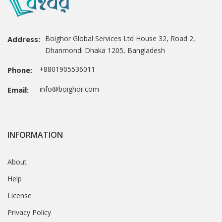
Boighor Global Services Ltd House 32, Road 2,
Address:
Dhanmondi Dhaka 1205, Bangladesh
+8801905536011
Phone:
info@boighor.com
Email:
INFORMATION
About
Help
License
Privacy Policy