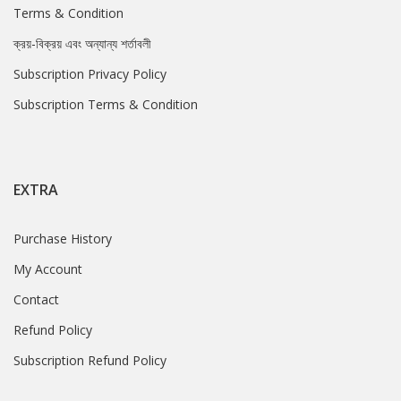
Terms & Condition
ক্রয়-বিক্রয় এবং অন্যান্য শর্তাবলী
Subscription Privacy Policy
Subscription Terms & Condition
EXTRA
Purchase History
My Account
Contact
Refund Policy
Subscription Refund Policy