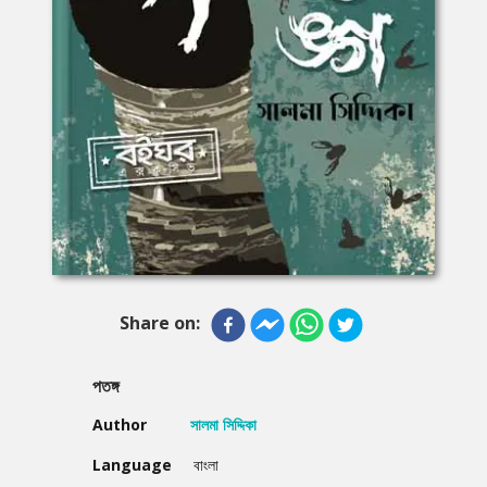
Share on:
পতঙ্গ
Author
সালমা সিদ্দিকা
Language
বাংলা