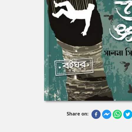
Share on: