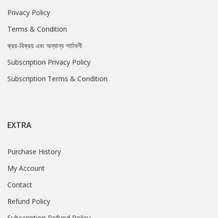
Privacy Policy
Terms & Condition
ক্রয়-বিক্রয় এবং অন্যান্য শর্তাবলী
Subscription Privacy Policy
Subscription Terms & Condition
EXTRA
Purchase History
My Account
Contact
Refund Policy
Subscription Refund Policy