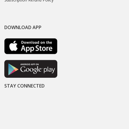
DOWNLOAD APP
STAY CONNECTED