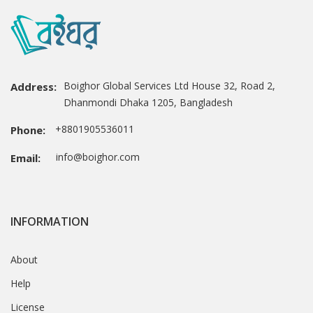
Boighor Global Services Ltd House 32, Road 2,
Address:
Dhanmondi Dhaka 1205, Bangladesh
+8801905536011
Phone:
info@boighor.com
Email:
INFORMATION
About
Help
License