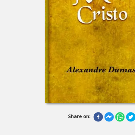
Share on: