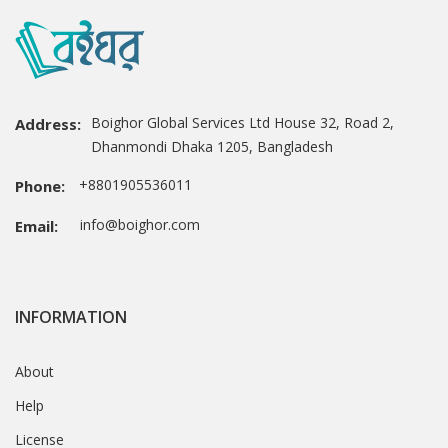
Boighor Global Services Ltd House 32, Road 2,
Address:
Dhanmondi Dhaka 1205, Bangladesh
+8801905536011
Phone:
info@boighor.com
Email:
INFORMATION
About
Help
License