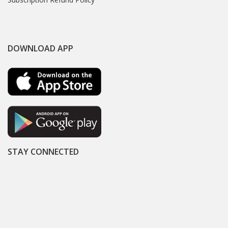
DOWNLOAD APP
STAY CONNECTED