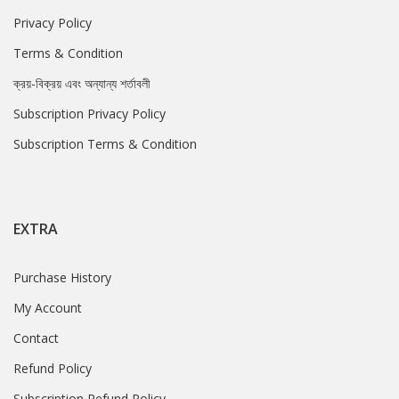
Privacy Policy
Terms & Condition
ক্রয়-বিক্রয় এবং অন্যান্য শর্তাবলী
Subscription Privacy Policy
Subscription Terms & Condition
EXTRA
Purchase History
My Account
Contact
Refund Policy
Subscription Refund Policy