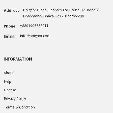
Boighor Global Services Ltd House 32, Road 2,
Address:
Dhanmondi Dhaka 1205, Bangladesh
+8801905536011
Phone:
info@boighor.com
Email:
INFORMATION
About
Help
License
Privacy Policy
Terms & Condition