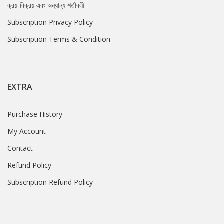
ক্রয়-বিক্রয় এবং অন্যান্য শর্তাবলী
Subscription Privacy Policy
Subscription Terms & Condition
EXTRA
Purchase History
My Account
Contact
Refund Policy
Subscription Refund Policy