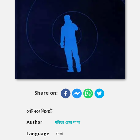
Share on:
লেট করে সিলেটে
Author
ফরিদুর রেজা সাগর
Language
বাংলা