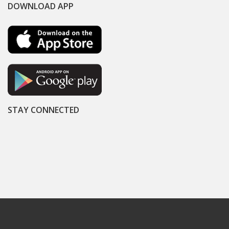
DOWNLOAD APP
STAY CONNECTED