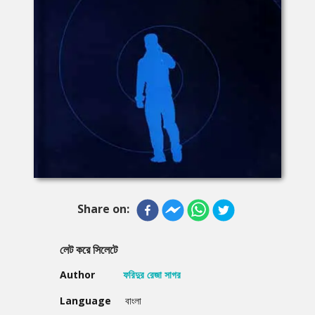
Share on:
লেট করে সিলেটে
Author
ফরিদুর রেজা সাগর
Language
বাংলা