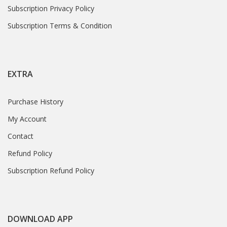
Subscription Privacy Policy
Subscription Terms & Condition
EXTRA
Purchase History
My Account
Contact
Refund Policy
Subscription Refund Policy
DOWNLOAD APP