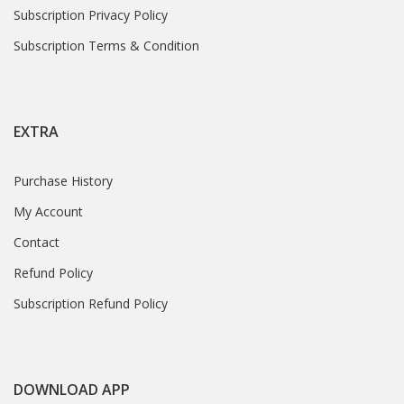
Subscription Privacy Policy
Subscription Terms & Condition
EXTRA
Purchase History
My Account
Contact
Refund Policy
Subscription Refund Policy
DOWNLOAD APP