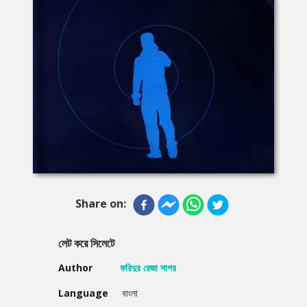
Share on:
লেট করে সিলেটে
Author
ফরিদুর রেজা সাগর
Language
বাংলা