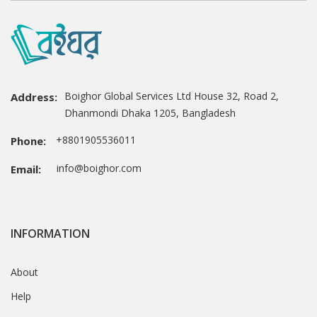
Boighor Global Services Ltd House 32, Road 2,
Address:
Dhanmondi Dhaka 1205, Bangladesh
+8801905536011
Phone:
info@boighor.com
Email:
INFORMATION
About
Help