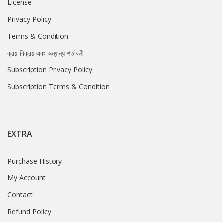
License
Privacy Policy
Terms & Condition
ক্রয়-বিক্রয় এবং অন্যান্য শর্তাবলী
Subscription Privacy Policy
Subscription Terms & Condition
EXTRA
Purchase History
My Account
Contact
Refund Policy