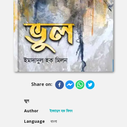
Share on:
ভুল
Author
ইমদাদুল হক মিলন
Language
বাংলা