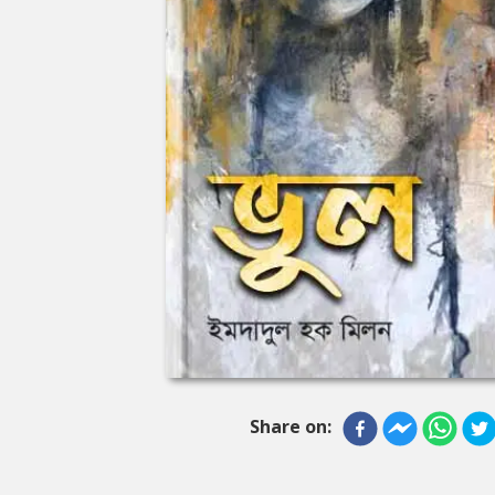
Share on: