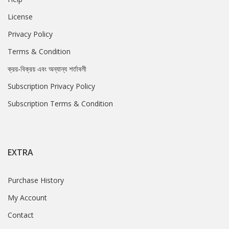
License
Privacy Policy
Terms & Condition
ক্রয়-বিক্রয় এবং অন্যান্য শর্তাবলী
Subscription Privacy Policy
Subscription Terms & Condition
EXTRA
Purchase History
My Account
Contact