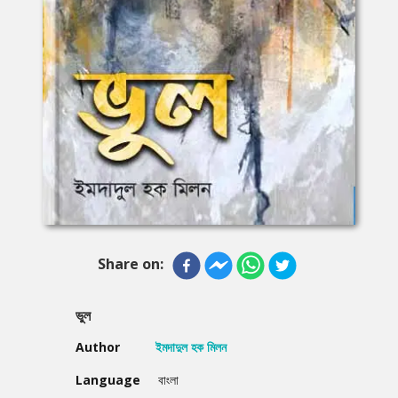
Share on:
ভুল
Author
ইমদাদুল হক মিলন
Language
বাংলা