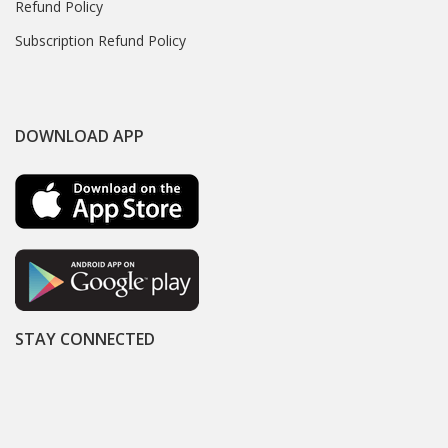
Refund Policy
Subscription Refund Policy
DOWNLOAD APP
STAY CONNECTED