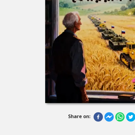
Share on: