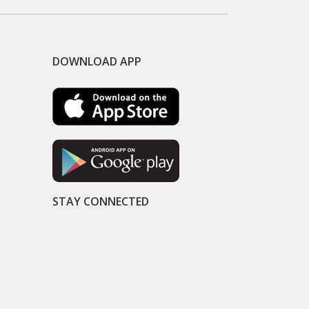
DOWNLOAD APP
STAY CONNECTED