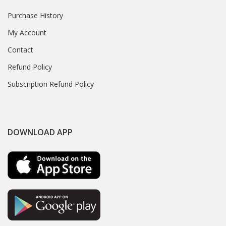
Purchase History
My Account
Contact
Refund Policy
Subscription Refund Policy
DOWNLOAD APP