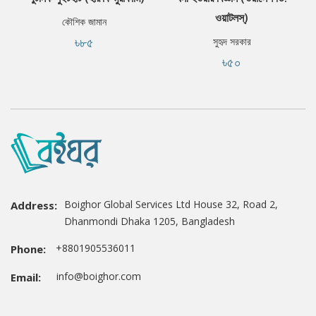
ওয়াটলস্‌)
কৌশিক জামান
৳৮৫
সুহৃদ সরকার
৳৫০
Boighor Global Services Ltd House 32, Road 2,
Address:
Dhanmondi Dhaka 1205, Bangladesh
+8801905536011
Phone:
info@boighor.com
Email: