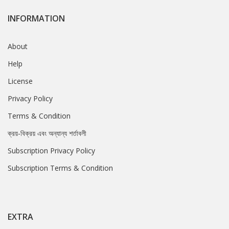
INFORMATION
About
Help
License
Privacy Policy
Terms & Condition
ক্রয়-বিক্রয় এবং অন্যান্য শর্তাবলী
Subscription Privacy Policy
Subscription Terms & Condition
EXTRA