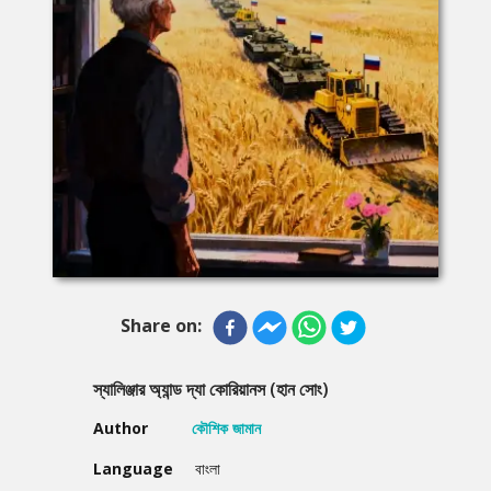
Share on:
স্যালিঞ্জার অ্যান্ড দ্যা কোরিয়ানস (হান সোং)
Author
কৌশিক জামান
Language
বাংলা