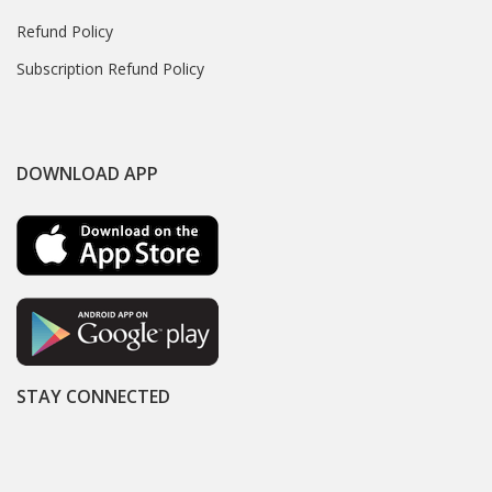
Refund Policy
Subscription Refund Policy
DOWNLOAD APP
STAY CONNECTED