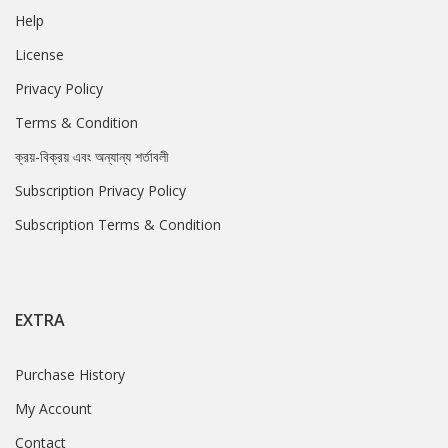
Help
License
Privacy Policy
Terms & Condition
ক্রয়-বিক্রয় এবং অন্যান্য শর্তাবলী
Subscription Privacy Policy
Subscription Terms & Condition
EXTRA
Purchase History
My Account
Contact