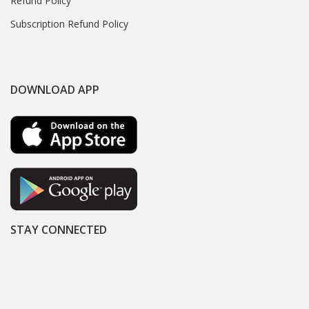
Refund Policy
Subscription Refund Policy
DOWNLOAD APP
STAY CONNECTED