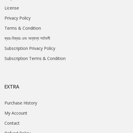
License
Privacy Policy
Terms & Condition
ক্রয়-বিক্রয় এবং অন্যান্য শর্তাবলী
Subscription Privacy Policy
Subscription Terms & Condition
EXTRA
Purchase History
My Account
Contact