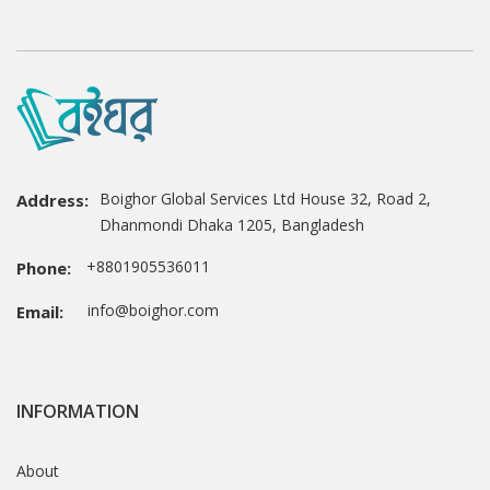
Boighor Global Services Ltd House 32, Road 2,
Address:
Dhanmondi Dhaka 1205, Bangladesh
+8801905536011
Phone:
info@boighor.com
Email:
INFORMATION
About