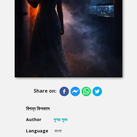
Share on:
বিপন্ন ফিসফাস
Author
সুস্ময় সুমন
Language
বাংলা