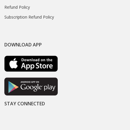
Refund Policy
Subscription Refund Policy
DOWNLOAD APP
STAY CONNECTED