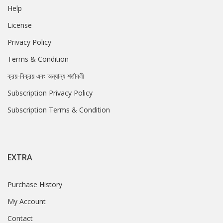
Help
License
Privacy Policy
Terms & Condition
ক্রয়-বিক্রয় এবং অন্যান্য শর্তাবলী
Subscription Privacy Policy
Subscription Terms & Condition
EXTRA
Purchase History
My Account
Contact