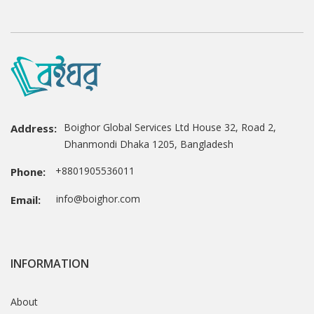
Boighor Global Services Ltd House 32, Road 2,
Address:
Dhanmondi Dhaka 1205, Bangladesh
+8801905536011
Phone:
info@boighor.com
Email:
INFORMATION
About