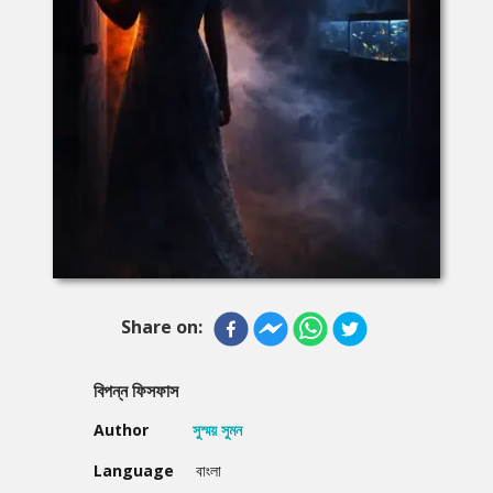
Share on:
বিপন্ন ফিসফাস
Author
সুস্ময় সুমন
Language
বাংলা