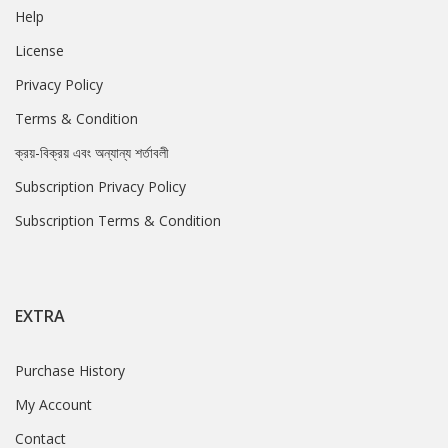
Help
License
Privacy Policy
Terms & Condition
ক্রয়-বিক্রয় এবং অন্যান্য শর্তাবলী
Subscription Privacy Policy
Subscription Terms & Condition
EXTRA
Purchase History
My Account
Contact