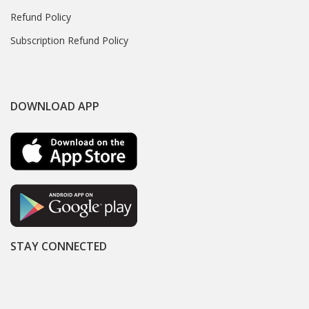
Refund Policy
Subscription Refund Policy
DOWNLOAD APP
STAY CONNECTED