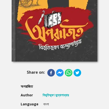
Share on:
অপরাজিত
Author
বিভূতিভূষণ বন্দ্যোপাধ্যায়
Language
বাংলা