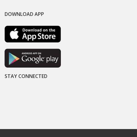
DOWNLOAD APP
STAY CONNECTED