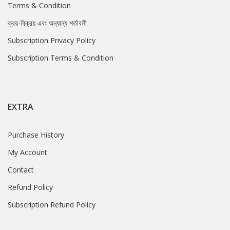
Terms & Condition
ক্রয়-বিক্রয় এবং অন্যান্য শর্তাবলী
Subscription Privacy Policy
Subscription Terms & Condition
EXTRA
Purchase History
My Account
Contact
Refund Policy
Subscription Refund Policy