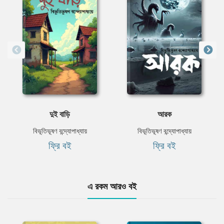
দুই বাড়ি
আরক
বিভূতিভূষণ বন্দ্যোপাধ্যায়
বিভূতিভূষণ বন্দ্যোপাধ্যায়
ফ্রি বই
ফ্রি বই
এ রকম আরও বই