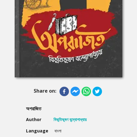
Share on:
অপরাজিত
Author
বিভূতিভূষণ বন্দ্যোপাধ্যায়
Language
বাংলা