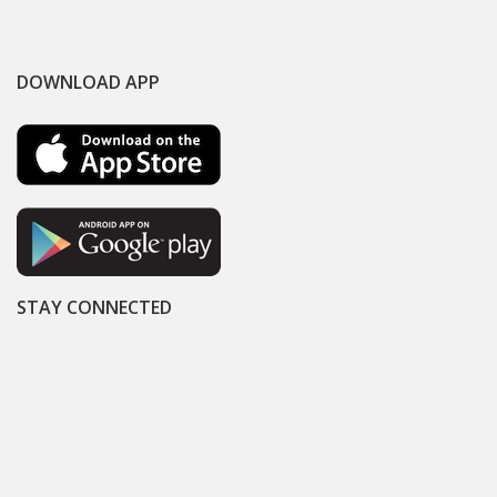
DOWNLOAD APP
STAY CONNECTED