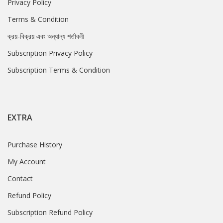
Privacy Policy
Terms & Condition
ক্রয়-বিক্রয় এবং অন্যান্য শর্তাবলী
Subscription Privacy Policy
Subscription Terms & Condition
EXTRA
Purchase History
My Account
Contact
Refund Policy
Subscription Refund Policy