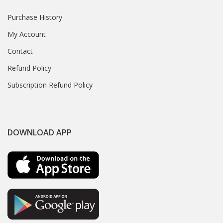
Purchase History
My Account
Contact
Refund Policy
Subscription Refund Policy
DOWNLOAD APP