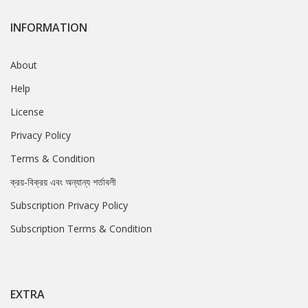
INFORMATION
About
Help
License
Privacy Policy
Terms & Condition
ক্রয়-বিক্রয় এবং অন্যান্য শর্তাবলী
Subscription Privacy Policy
Subscription Terms & Condition
EXTRA