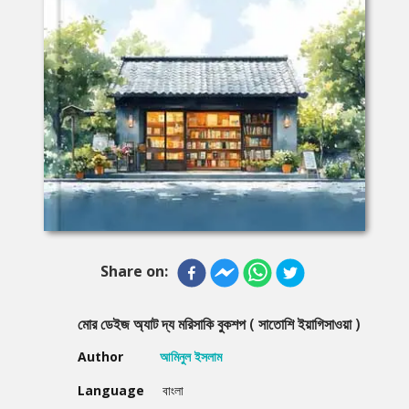
Share on:
মোর ডেইজ অ্যাট দ্য মরিসাকি বুকশপ ( সাতোশি ইয়াগিসাওয়া )
Author
আমিনুল ইসলাম
Language
বাংলা