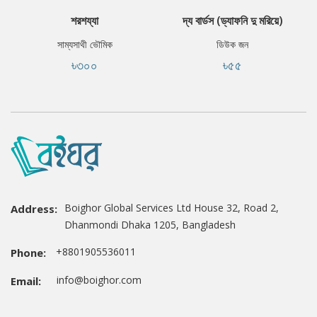
শরশয্যা
দ্য বার্ডস (ড্যাফনি দু মরিয়ে)
সাম্যসাথী ভৌমিক
ডিউক জন
৳৩০০
৳৫৫
Boighor Global Services Ltd House 32, Road 2,
Address:
Dhanmondi Dhaka 1205, Bangladesh
+8801905536011
Phone:
info@boighor.com
Email: