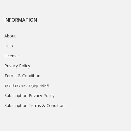
INFORMATION
About
Help
License
Privacy Policy
Terms & Condition
ক্রয়-বিক্রয় এবং অন্যান্য শর্তাবলী
Subscription Privacy Policy
Subscription Terms & Condition