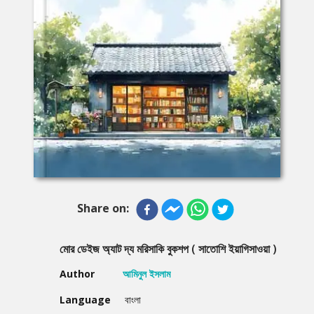
Share on:
মোর ডেইজ অ্যাট দ্য মরিসাকি বুকশপ ( সাতোশি ইয়াগিসাওয়া )
Author
আমিনুল ইসলাম
Language
বাংলা