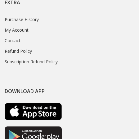
EXTRA
Purchase History
My Account
Contact
Refund Policy
Subscription Refund Policy
DOWNLOAD APP