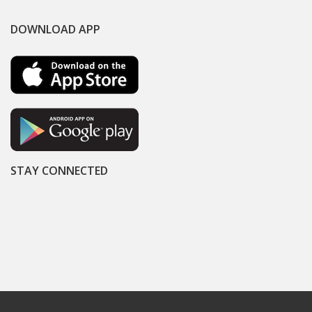
DOWNLOAD APP
STAY CONNECTED