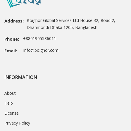
Boighor Global Services Ltd House 32, Road 2,
Address:
Dhanmondi Dhaka 1205, Bangladesh
+8801905536011
Phone:
info@boighor.com
Email:
INFORMATION
About
Help
License
Privacy Policy