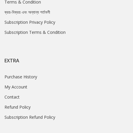
Terms & Condition
ক্রয়-বিক্রয় এবং অন্যান্য শর্তাবলী
Subscription Privacy Policy
Subscription Terms & Condition
EXTRA
Purchase History
My Account
Contact
Refund Policy
Subscription Refund Policy