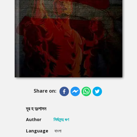
Share on:
দূর হ দুঃশাসন
Author
নির্মলেন্দু গুণ
Language
বাংলা