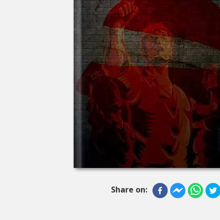
Share on: