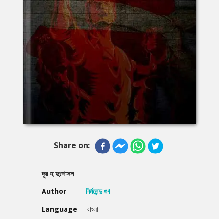
Share on:
দূর হ দুঃশাসন
Author
নির্মলেন্দু গুণ
Language
বাংলা