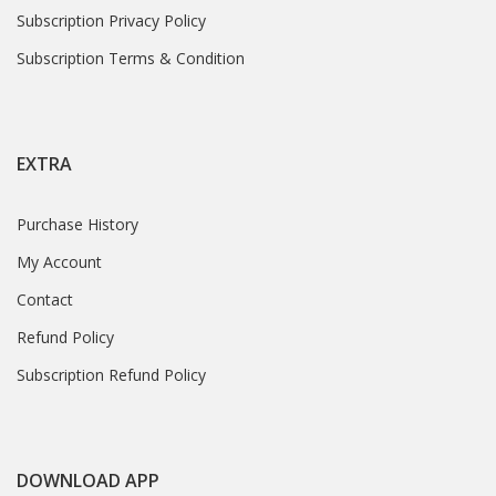
Subscription Privacy Policy
Subscription Terms & Condition
EXTRA
Purchase History
My Account
Contact
Refund Policy
Subscription Refund Policy
DOWNLOAD APP