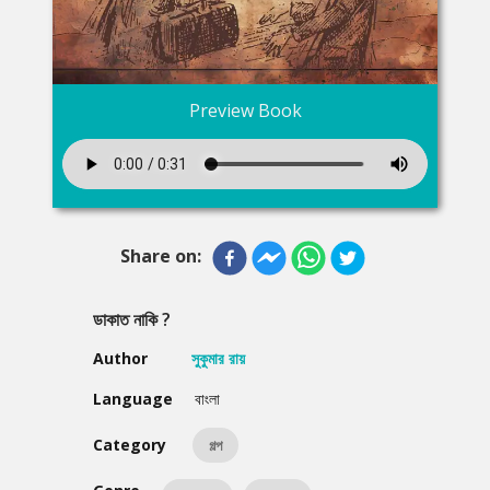
Preview Book
Share on:
ডাকাত নাকি ?
Author
সুকুমার রায়
Language
বাংলা
Category
গল্প