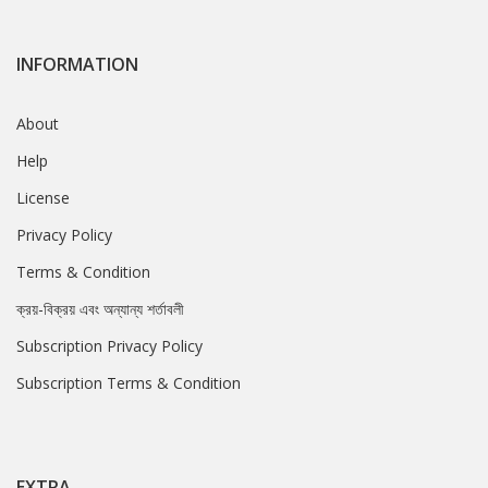
INFORMATION
About
Help
License
Privacy Policy
Terms & Condition
ক্রয়-বিক্রয় এবং অন্যান্য শর্তাবলী
Subscription Privacy Policy
Subscription Terms & Condition
EXTRA