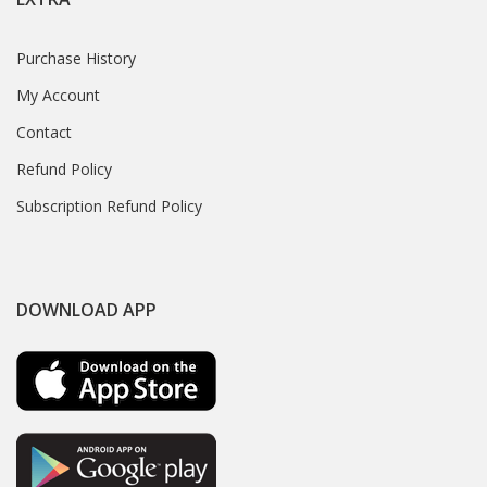
Purchase History
My Account
Contact
Refund Policy
Subscription Refund Policy
DOWNLOAD APP