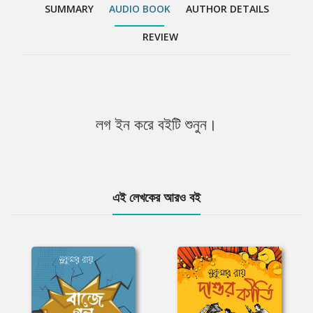
SUMMARY
AUDIO BOOK
AUTHOR DETAILS
REVIEW
লগ ইন করে বইটি শুনুন।
এই লেখকের আরও বই