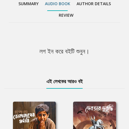
SUMMARY
AUDIO BOOK
AUTHOR DETAILS
REVIEW
লগ ইন করে বইটি শুনুন।
এই লেখকের আরও বই