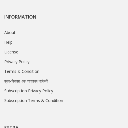
INFORMATION
About
Help
License
Privacy Policy
Terms & Condition
ক্রয়-বিক্রয় এবং অন্যান্য শর্তাবলী
Subscription Privacy Policy
Subscription Terms & Condition
EXTRA