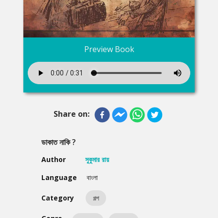
Preview Book
Share on:
ডাকাত নাকি ?
Author
সুকুমার রায়
Language
বাংলা
Category
গল্প