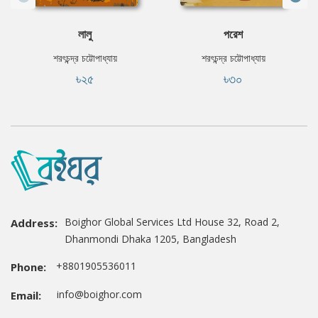
লালু
পরেশ
শরৎচন্দ্র চট্টোপাধ্যায়
শরৎচন্দ্র চট্টোপাধ্যায়
৳২৫
৳৩০
Boighor Global Services Ltd House 32, Road 2,
Address:
Dhanmondi Dhaka 1205, Bangladesh
+8801905536011
Phone:
info@boighor.com
Email: