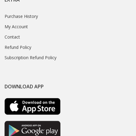
Purchase History
My Account
Contact
Refund Policy
Subscription Refund Policy
DOWNLOAD APP