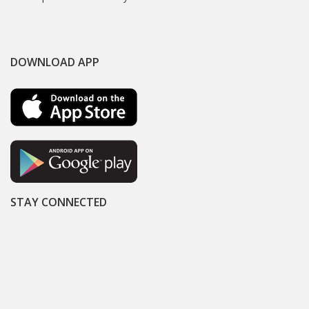
DOWNLOAD APP
STAY CONNECTED