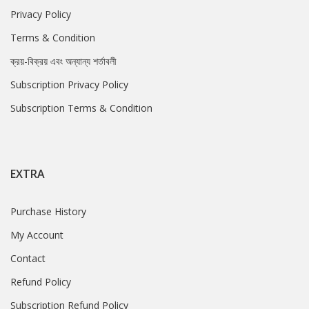
Privacy Policy
Terms & Condition
ক্রয়-বিক্রয় এবং অন্যান্য শর্তাবলী
Subscription Privacy Policy
Subscription Terms & Condition
EXTRA
Purchase History
My Account
Contact
Refund Policy
Subscription Refund Policy