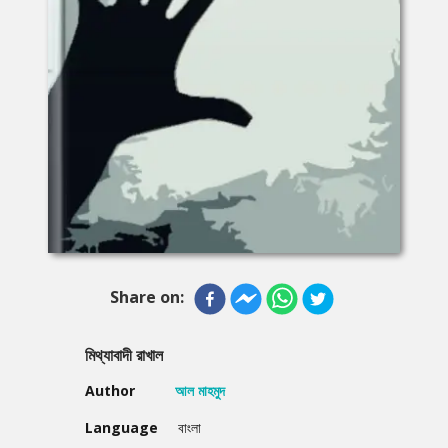
Share on:
মিথ্যাবাদী রাখাল
Author
আল মাহমুদ
Language
বাংলা