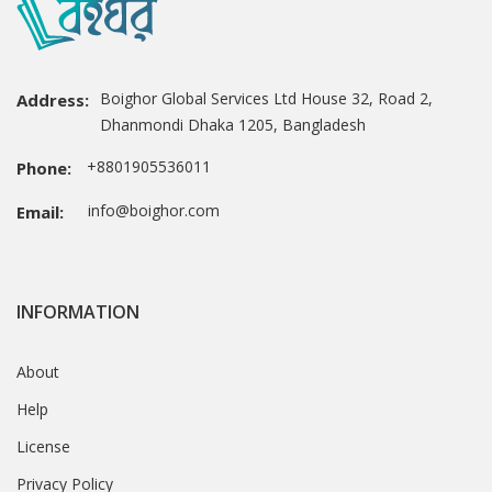
Boighor Global Services Ltd House 32, Road 2,
Address:
Dhanmondi Dhaka 1205, Bangladesh
+8801905536011
Phone:
info@boighor.com
Email:
INFORMATION
About
Help
License
Privacy Policy