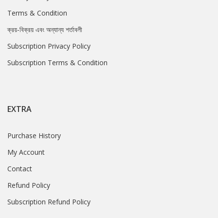
Terms & Condition
ক্রয়-বিক্রয় এবং অন্যান্য শর্তাবলী
Subscription Privacy Policy
Subscription Terms & Condition
EXTRA
Purchase History
My Account
Contact
Refund Policy
Subscription Refund Policy