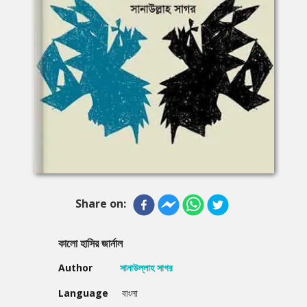
Share on:
কালো হাসির জার্নাল
Author
সানাউল্লাহ সাগর
Language
বাংলা