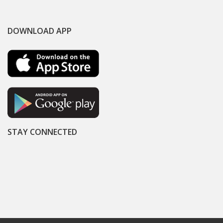
DOWNLOAD APP
STAY CONNECTED