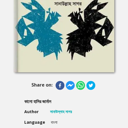
Share on:
কালো হাসির জার্নাল
Author
সানাউল্লাহ সাগর
Language
বাংলা