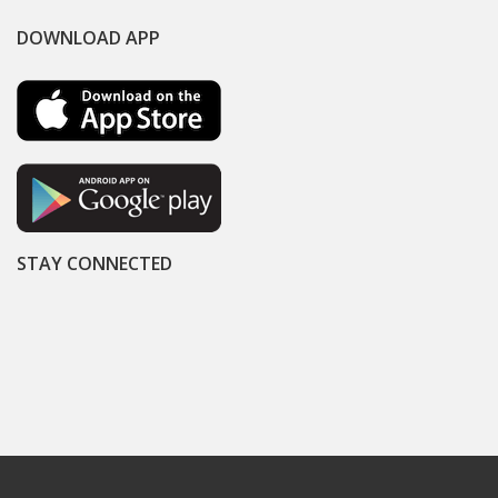
DOWNLOAD APP
STAY CONNECTED