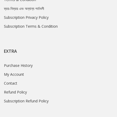
ক্রয়-বিক্রয় এবং অন্যান্য শর্তাবলী
Subscription Privacy Policy
Subscription Terms & Condition
EXTRA
Purchase History
My Account
Contact
Refund Policy
Subscription Refund Policy