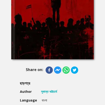
Share on:
ছাড়পত্র
Author
সুকান্ত ভট্টাচার্য
Language
বাংলা