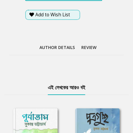
Add to Wish List
AUTHOR DETAILS
REVIEW
Tab
এই লেখকের আরও বই
Article