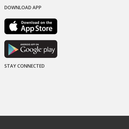
DOWNLOAD APP
STAY CONNECTED