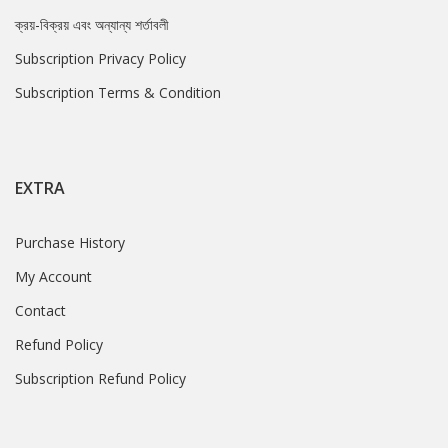
ক্রয়-বিক্রয় এবং অন্যান্য শর্তাবলী
Subscription Privacy Policy
Subscription Terms & Condition
EXTRA
Purchase History
My Account
Contact
Refund Policy
Subscription Refund Policy