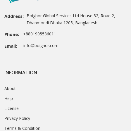
Boighor Global Services Ltd House 32, Road 2,
Address:
Dhanmondi Dhaka 1205, Bangladesh
+8801905536011
Phone:
info@boighor.com
Email:
INFORMATION
About
Help
License
Privacy Policy
Terms & Condition