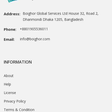
Boighor Global Services Ltd House 32, Road 2,
Address:
Dhanmondi Dhaka 1205, Bangladesh
+8801905536011
Phone:
info@boighor.com
Email:
INFORMATION
About
Help
License
Privacy Policy
Terms & Condition