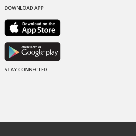
DOWNLOAD APP
STAY CONNECTED