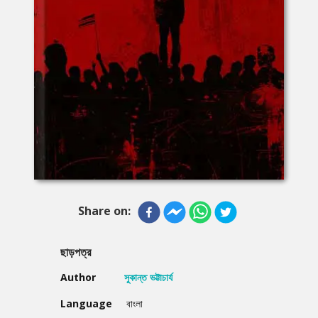
Share on:
ছাড়পত্র
Author
সুকান্ত ভট্টাচার্য
Language
বাংলা