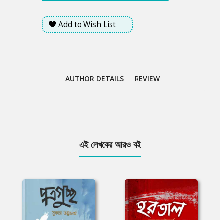
Add to Wish List
AUTHOR DETAILS
REVIEW
Tab
এই লেখকের আরও বই
Article