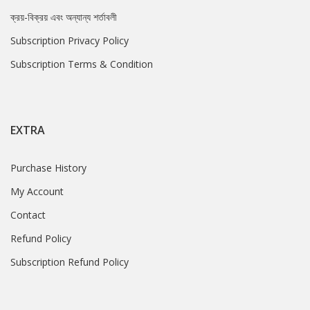
ক্রয়-বিক্রয় এবং অন্যান্য শর্তাবলী
Subscription Privacy Policy
Subscription Terms & Condition
EXTRA
Purchase History
My Account
Contact
Refund Policy
Subscription Refund Policy