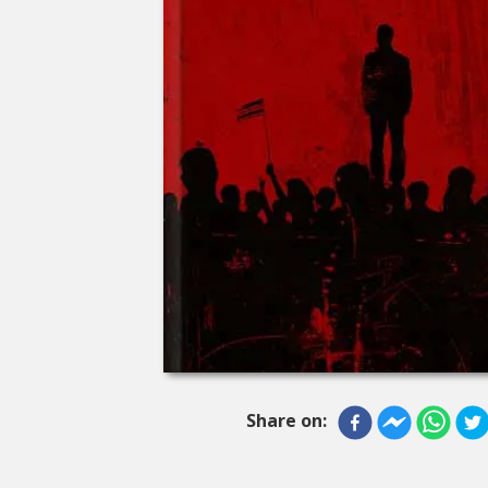
Share on: