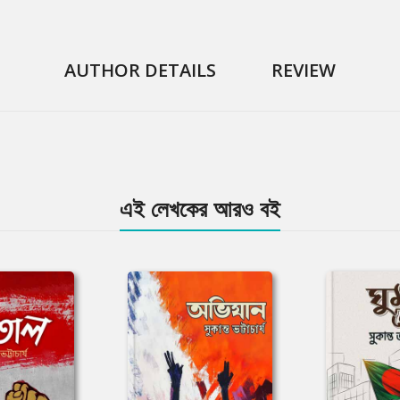
AUTHOR DETAILS
REVIEW
এই লেখকের আরও বই