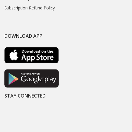
Subscription Refund Policy
DOWNLOAD APP
STAY CONNECTED