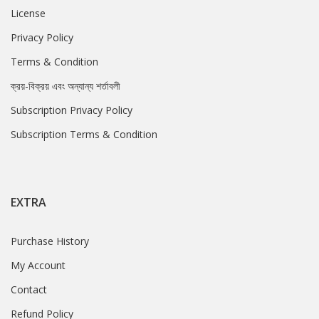
License
Privacy Policy
Terms & Condition
ক্রয়-বিক্রয় এবং অন্যান্য শর্তাবলী
Subscription Privacy Policy
Subscription Terms & Condition
EXTRA
Purchase History
My Account
Contact
Refund Policy