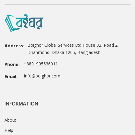
Boighor Global Services Ltd House 32, Road 2,
Address:
Dhanmondi Dhaka 1205, Bangladesh
+8801905536011
Phone:
info@boighor.com
Email:
INFORMATION
About
Help