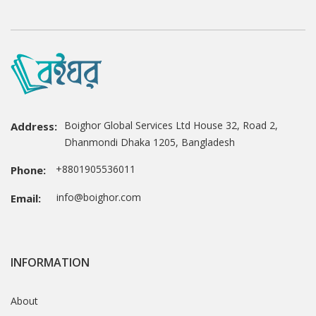
Boighor Global Services Ltd House 32, Road 2,
Address:
Dhanmondi Dhaka 1205, Bangladesh
+8801905536011
Phone:
info@boighor.com
Email:
INFORMATION
About