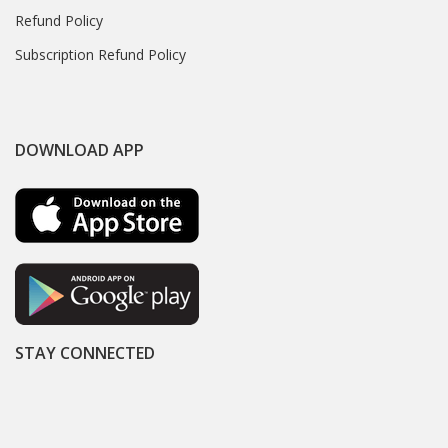
Refund Policy
Subscription Refund Policy
DOWNLOAD APP
STAY CONNECTED