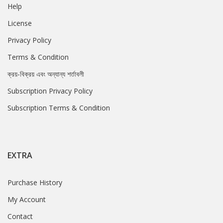
Help
License
Privacy Policy
Terms & Condition
ক্রয়-বিক্রয় এবং অন্যান্য শর্তাবলী
Subscription Privacy Policy
Subscription Terms & Condition
EXTRA
Purchase History
My Account
Contact