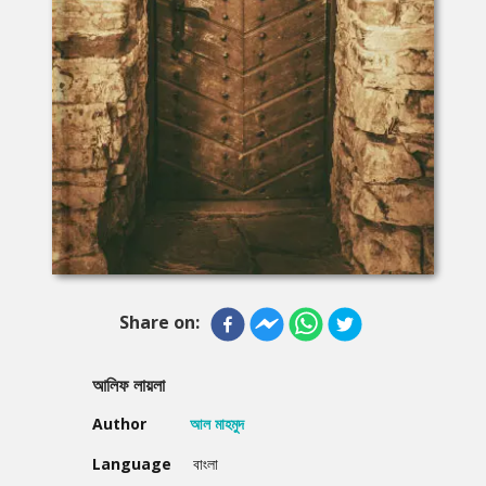
Share on:
আলিফ লায়লা
Author
আল মাহমুদ
Language
বাংলা