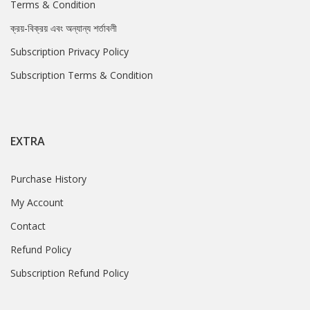
Terms & Condition
ক্রয়-বিক্রয় এবং অন্যান্য শর্তাবলী
Subscription Privacy Policy
Subscription Terms & Condition
EXTRA
Purchase History
My Account
Contact
Refund Policy
Subscription Refund Policy