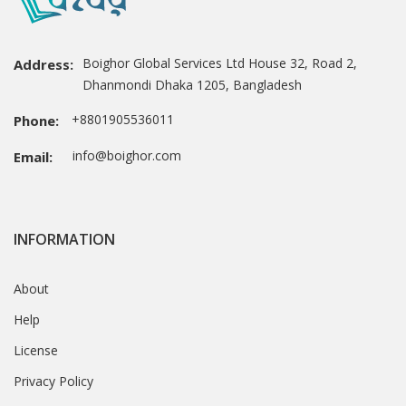
Boighor Global Services Ltd House 32, Road 2,
Address:
Dhanmondi Dhaka 1205, Bangladesh
+8801905536011
Phone:
info@boighor.com
Email:
INFORMATION
About
Help
License
Privacy Policy