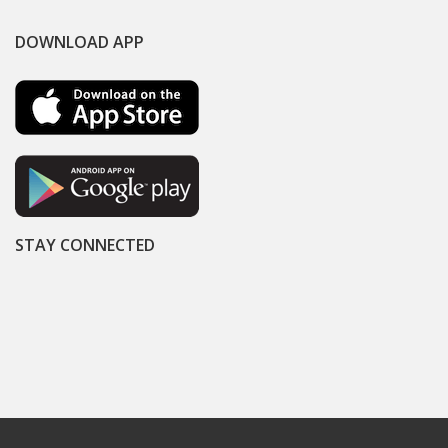
DOWNLOAD APP
STAY CONNECTED