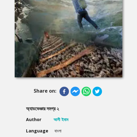
Share on:
অ্যাডভেঞ্চার সমগ্র ২
Author
আলী ইমাম
Language
বাংলা