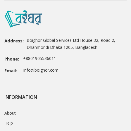
Boighor Global Services Ltd House 32, Road 2,
Address:
Dhanmondi Dhaka 1205, Bangladesh
+8801905536011
Phone:
info@boighor.com
Email:
INFORMATION
About
Help