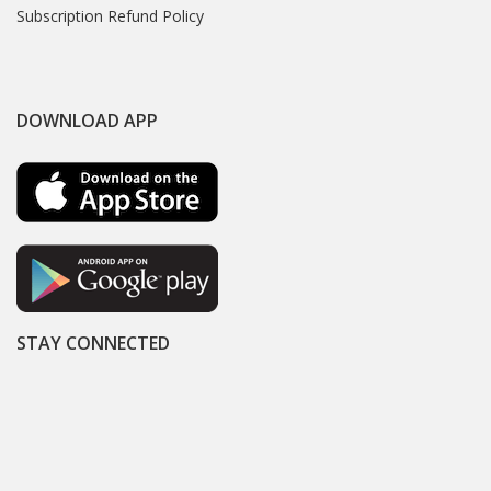
Subscription Refund Policy
DOWNLOAD APP
STAY CONNECTED