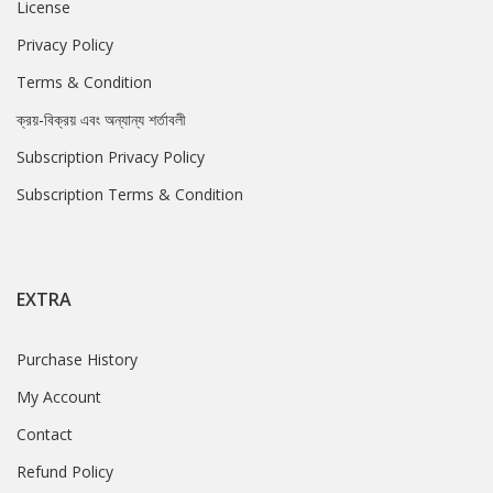
License
Privacy Policy
Terms & Condition
ক্রয়-বিক্রয় এবং অন্যান্য শর্তাবলী
Subscription Privacy Policy
Subscription Terms & Condition
EXTRA
Purchase History
My Account
Contact
Refund Policy