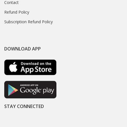
Contact
Refund Policy
Subscription Refund Policy
DOWNLOAD APP
STAY CONNECTED