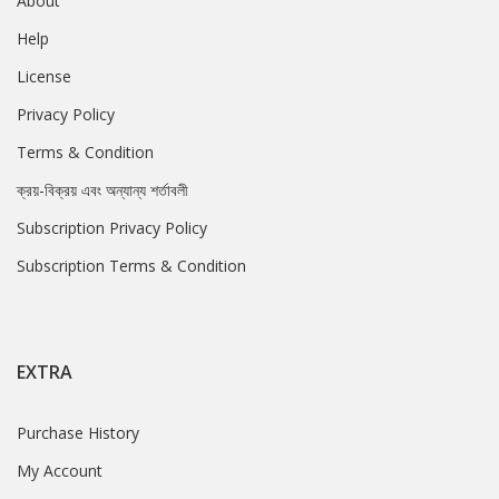
About
Help
License
Privacy Policy
Terms & Condition
ক্রয়-বিক্রয় এবং অন্যান্য শর্তাবলী
Subscription Privacy Policy
Subscription Terms & Condition
EXTRA
Purchase History
My Account