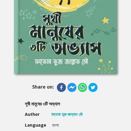
Share on:
সুখী মানুষের ৩টি অভ্যাস
Author
ফাতেমা তুজ জান্নাত মৌ
Language
বাংলা